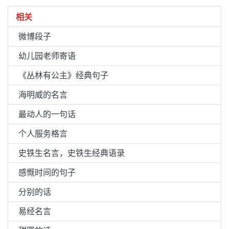
相关
微博段子
幼儿园老师寄语
《丛林有公主》经典句子
海明威的名言
最动人的一句话
个人服务格言
史铁生名言，史铁生经典语录
感慨时间的句子
分别的话
易经名言