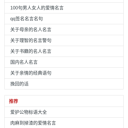
100句男人女人的爱情名言
qq签名名言名句
关于母亲的名人名言
关于理智的名言警句
关于书籍的名人名言
国内名人名言
关于亲情的经典语句
挽回的话
推荐
爱护公物标语大全
肉麻到掉渣的爱情名言