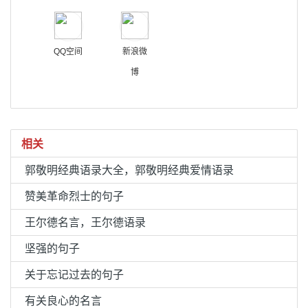
QQ空间
新浪微
博
相关
郭敬明经典语录大全，郭敬明经典爱情语录
赞美革命烈士的句子
王尔德名言，王尔德语录
坚强的句子
关于忘记过去的句子
有关良心的名言