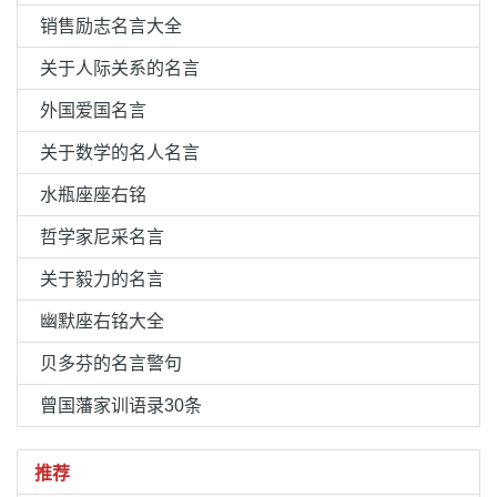
销售励志名言大全
关于人际关系的名言
外国爱国名言
关于数学的名人名言
水瓶座座右铭
哲学家尼采名言
关于毅力的名言
幽默座右铭大全
贝多芬的名言警句
曾国藩家训语录30条
推荐