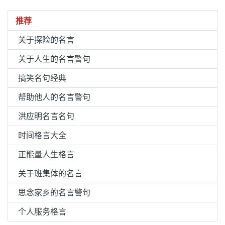
推荐
关于探险的名言
关于人生的名言警句
搞笑名句经典
帮助他人的名言警句
洪应明名言名句
时间格言大全
正能量人生格言
关于班集体的名言
思念家乡的名言警句
个人服务格言