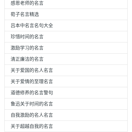
感恩老师的名言
荀子名言精选
吕本中名言名句大全
珍惜时间的名言
激励学习的名言
清正廉洁的名言
关于爱国的名人名言
关于爱情的至理名言
道德修养的名言警句
鲁迅关于时间的名言
自我激励的名人名言
关于超越自我的名言