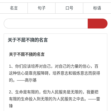
名言
句子
口号
标语
关于不屈不挠的名言
关于不屈不挠的名言
1、你们应该培养对自己，对自己的力量的信心，百
这种信心是靠克服障碍，培养意志和锻炼意志而获得
的。——高尔基
2、生命是有限的，但为人民服务是无限的，我要把
有限的生命投入到无限的为人民服务之中去。——雷
锋