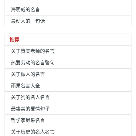
海明威的名言
最动人的一句话
推荐
关于赞美老师的名言
热爱劳动的名言警句
关于做人的名言
雨果名言大全
关于狗的名人名言
最凄美的爱情句子
哲学家尼采名言
关于历史的名人名言