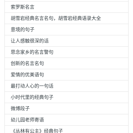
索罗斯名言
胡雪岩经典名言名句，胡雪岩经典语录大全
意境的句子
让人感触很深的话
思念家乡的名言警句
创新的名言名句
爱情的优美语句
最打动人心的一句话
小时代里的经典句子
微博段子
幼儿园老师寄语
《丛林有公主》经典句子