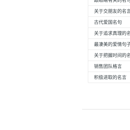
跟眼睛有关的名
关于交朋友的名
古代爱国名句
关于追求真理的
最凄美的爱情句
关于把握时间的
销售团队格言
积极进取的名言