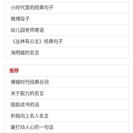
小时代里的经典句子
微博段子
幼儿园老师寄语
《丛林有公主》经典句子
海明威的名言
推荐
裸婚时代经典台词
关于毅力的名言
鼓励读书的话
积极向上名人名言
最打动人心的一句话