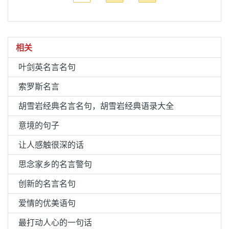
相关
叶剑英名言名句
索罗斯名言
胡雪岩经典名言名句，胡雪岩经典语录大全
意境的句子
让人感触很深的话
思念家乡的名言警句
创新的名言名句
爱情的优美语句
最打动人心的一句话